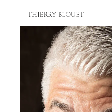
THIERRY BLOUET