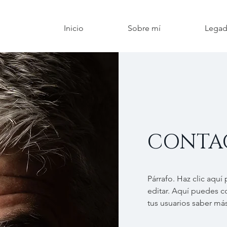
Inicio
Sobre mí
Legad
CONTA
Párrafo. Haz clic aquí
editar. Aquí puedes con
tus usuarios saber más