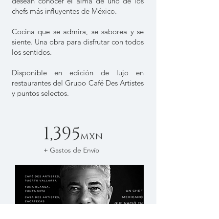
desean conocer el alma de uno de los
chefs más influyentes de México.
Cocina que se admira, se saborea y se
siente. Una obra para disfrutar con todos
los sentidos.
Disponible en edición de lujo en
restaurantes del Grupo Café Des Artistes
y puntos selectos.
1,395
mxn
+ Gastos de Envío