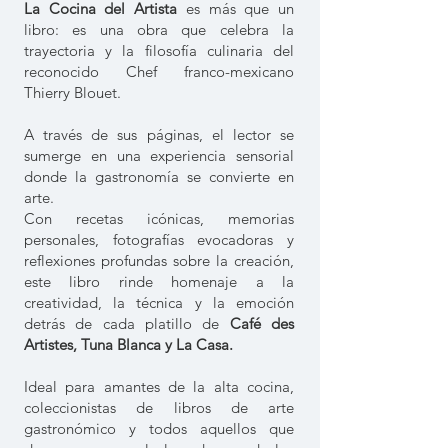
La Cocina del Artista
es más que un
libro: es una obra que celebra la
trayectoria y la filosofía culinaria del
reconocido Chef franco-mexicano
Thierry Blouet.
A través de sus páginas, el lector se
sumerge en una experiencia sensorial
donde la gastronomía se convierte en
arte.
Con recetas icónicas, memorias
personales, fotografías evocadoras y
reflexiones profundas sobre la creación,
este libro rinde homenaje a la
creatividad, la técnica y la emoción
detrás de cada platillo de
Café des
Artistes, Tuna Blanca y La Casa.
Ideal para amantes de la alta cocina,
coleccionistas de libros de arte
gastronómico y todos aquellos que