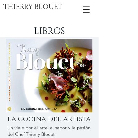
THIERRY BLOUET
LIBROS
la cocina del artista
Un viaje por el arte, el sabor y la pasión
del Chef Thierry Blouet