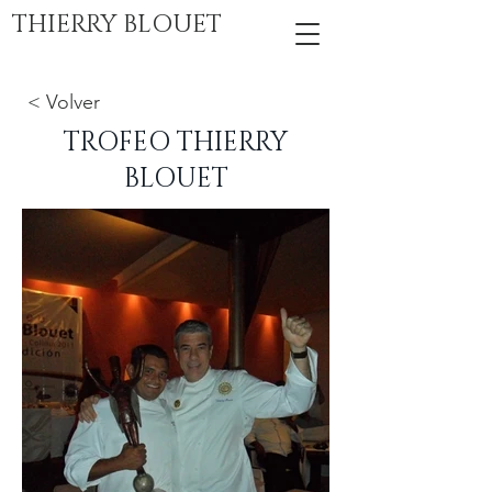
THIERRY BLOUET
< Volver
TROFEO THIERRY
BLOUET