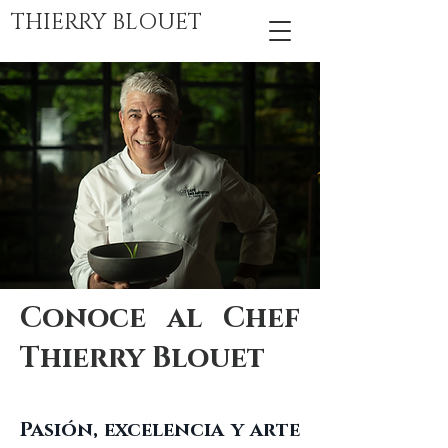
THIERRY BLOUET
Conoce al Chef
Thierry Blouet
Pasión, excelencia y arte