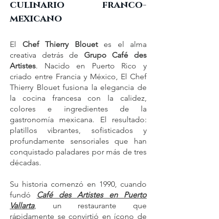
culinario franco-
mexicano
El
Chef Thierry Blouet
es el alma
creativa detrás de
Grupo Café des
Artistes
. Nacido en Puerto Rico y
criado entre Francia y México, El Chef
Thierry Blouet fusiona la elegancia de
la cocina francesa con la calidez,
colores e ingredientes de la
gastronomía mexicana. El resultado:
platillos vibrantes, sofisticados y
profundamente sensoriales que han
conquistado paladares por más de tres
décadas.
Su historia comenzó en 1990, cuando
fundó
Café des Artistes en Puerto
Vallarta
, un restaurante que
rápidamente se convirtió en ícono de