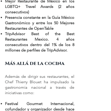
Mejor Restaurante de México en los
LGBTQ+ Travel Awards (2 años
consecutivos)
Presencia constante en la Guía México
Gastronómico y entre los 50 Mejores
Restaurantes de OpenTable
TripAdvisor Best of the Best
Restaurantes Mexico. 4 años
consecutivos dentro del 1% de los 8
millones de perfiles de TripAdvisor.
Más allá de la cocina
Además de dirigir sus restaurantes, el
Chef Thierry Blouet ha impulsado la
gastronomía nacional a través de
iniciativas como:
Festival Gourmet Internacional,
cofundador y organizador desde hace